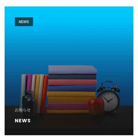
NEWS
お知らせ
NEWS