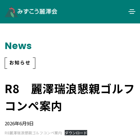
News
お知らせ
R8 麗澤瑞浪懇親ゴルフ
コンペ案内
2026年6月9日
R8麗澤瑞浪懇親ゴルフコンペ案内
ダウンロード