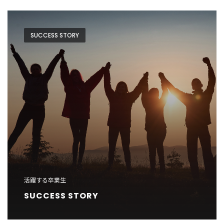
ョ
ン
SUCCESS STORY
活躍する卒業生
SUCCESS STORY