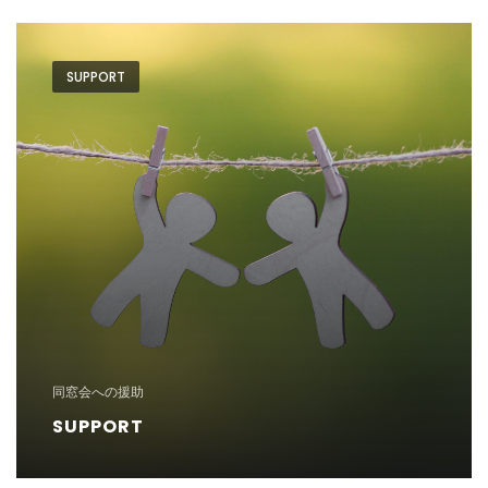
SUPPORT
同窓会への援助
SUPPORT