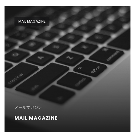
MAIL MAGAZINE
メールマガジン
MAIL MAGAZINE