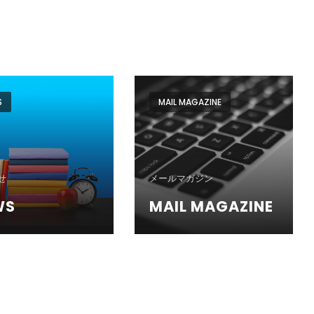
S
MAIL MAGAZINE
せ
メールマガジン
WS
MAIL MAGAZINE