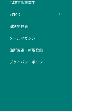
活躍する卒業生
同窓会
期別早見表
メールマガジン
住所変更・新規登録
プライバシーポリシー