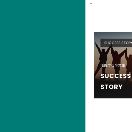
SUCCESS STOR
活躍する卒業生
SUCCESS
STORY